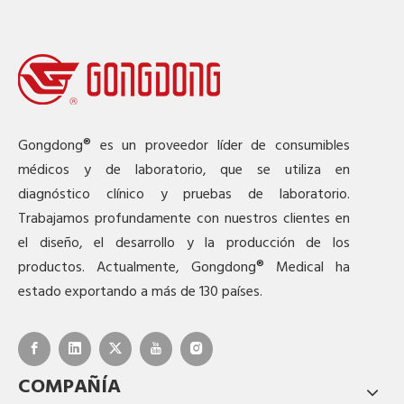
Gongdong® es un proveedor líder de consumibles
médicos y de laboratorio, que se utiliza en
diagnóstico clínico y pruebas de laboratorio.
Trabajamos profundamente con nuestros clientes en
el diseño, el desarrollo y la producción de los
productos. Actualmente, Gongdong® Medical ha
estado exportando a más de 130 países.
COMPAÑÍA