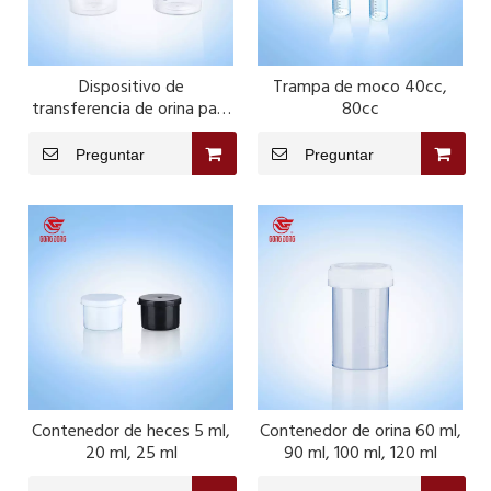
Dispositivo de
Trampa de moco 40cc,
transferencia de orina para
80cc
tubo de orina 100 ml
Preguntar
Preguntar
Contenedor de heces 5 ml,
Contenedor de orina 60 ml,
20 ml, 25 ml
90 ml, 100 ml, 120 ml