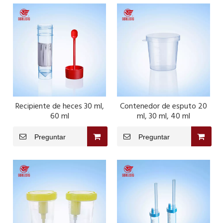
Recipiente de heces 30 ml,
Contenedor de esputo 20
60 ml
ml, 30 ml, 40 ml
Preguntar
Preguntar