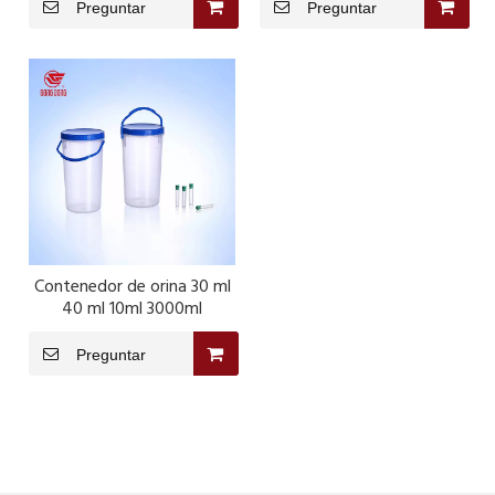
Preguntar
Preguntar
Contenedor de orina 30 ml
40 ml 10ml 3000ml
Preguntar