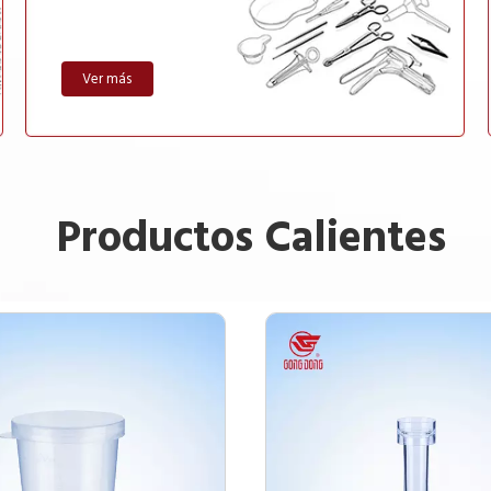
Ver más
Productos Calientes