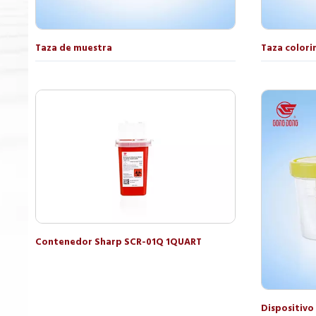
Taza de muestra
Taza colori
Contenedor Sharp SCR-01Q 1QUART
Dispositivo