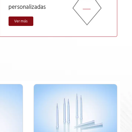
personalizadas
Ver más