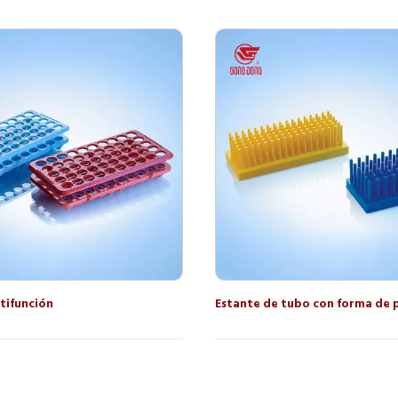
tifunción
Estante de tubo con forma de p