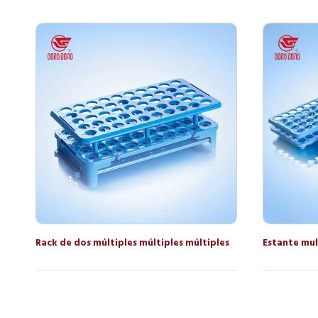
Rack de dos múltiples múltiples múltiples
Estante mul