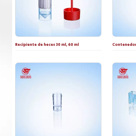
Recipiente de heces 30 ml, 60 ml
Contenedor 