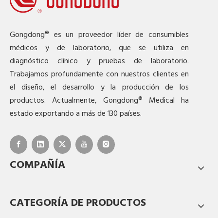
Gongdong® es un proveedor líder de consumibles
médicos y de laboratorio, que se utiliza en
diagnóstico clínico y pruebas de laboratorio.
Trabajamos profundamente con nuestros clientes en
el diseño, el desarrollo y la producción de los
productos. Actualmente, Gongdong® Medical ha
estado exportando a más de 130 países.
COMPAÑÍA
CATEGORÍA DE PRODUCTOS