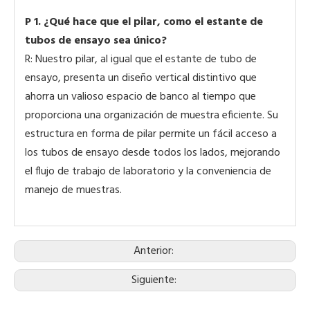
P
1. ¿Qué hace que el pilar, como el estante de
tubos de ensayo sea único?
R: Nuestro pilar, al igual que el estante de tubo de
ensayo, presenta un diseño vertical distintivo que
ahorra un valioso espacio de banco al tiempo que
proporciona una organización de muestra eficiente. Su
estructura en forma de pilar permite un fácil acceso a
los tubos de ensayo desde todos los lados, mejorando
el flujo de trabajo de laboratorio y la conveniencia de
manejo de muestras.
Anterior:
Siguiente: