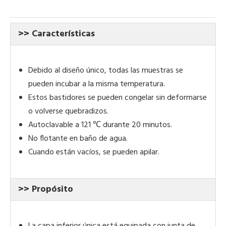
>> Características
Debido al diseño único, todas las muestras se
pueden incubar a la misma temperatura.
Estos bastidores se pueden congelar sin deformarse
o volverse quebradizos.
Autoclavable a 121 ℃ durante 20 minutos.
No flotante en baño de agua.
Cuando están vacíos, se pueden apilar.
>> Propósito