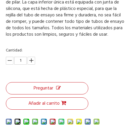
de pilar. La capa inferior única está equipada con junta de
silicona, que está hecha de plástico especial, para que la
rejilla del tubo de ensayo sea firme y duradera, no sea fácil
de romper, y puede contener todo tipo de tubos de ensayo
de todos los tamaños. Todos los materiales utilizados para
los productos son limpios, seguros y fáciles de usar.
Cantidad:
Preguntar
Añadir al carrito