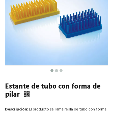
Estante de tubo con forma de
pilar
Descripción:
El producto se llama rejilla de tubo con forma